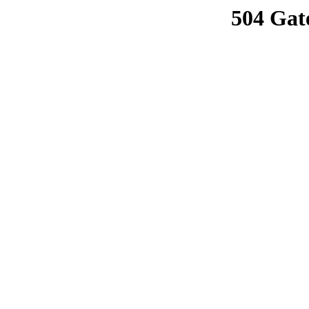
504 Gat